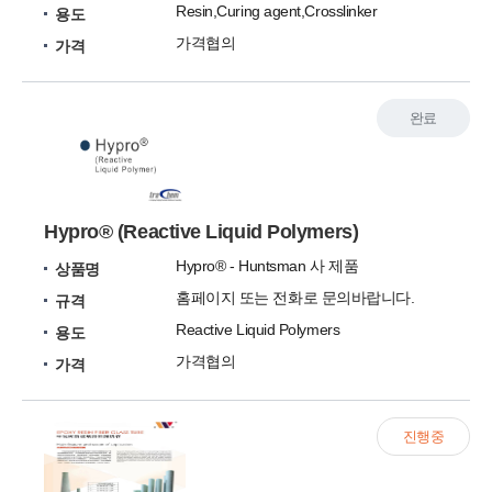
Resin,Curing agent,Crosslinker
용도
가격협의
가격
완료
Hypro® (Reactive Liquid Polymers)
Hypro® - Huntsman 사 제품
상품명
홈페이지 또는 전화로 문의바랍니다.
규격
Reactive Liquid Polymers
용도
가격협의
가격
진행중