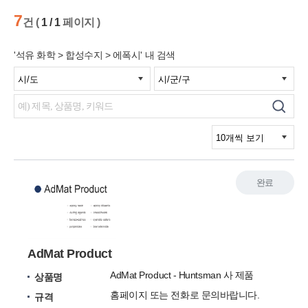
7
건 (
1 / 1
페이지 )
'석유 화학 > 합성수지 > 에폭시' 내 검색
완료
AdMat Product
AdMat Product - Huntsman 사 제품
상품명
홈페이지 또는 전화로 문의바랍니다.
규격