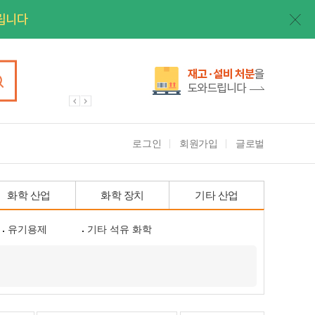
로그인
회원가입
글로벌
화학 산업
화학 장치
기타 산업
유기용제
기타 석유 화학