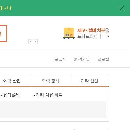
로그인
회원가입
글로벌
화학 산업
화학 장치
기타 산업
유기용제
기타 석유 화학