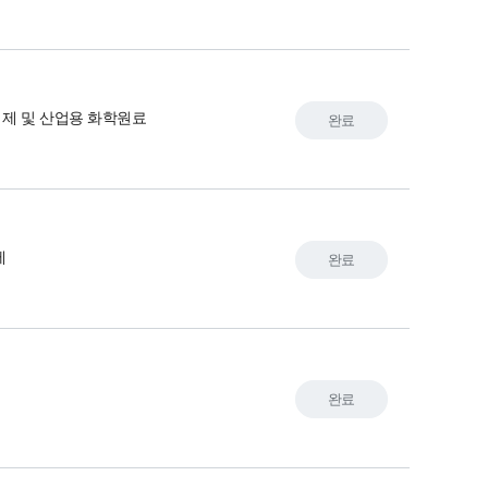
제 및 산업용 화학원료
완료
제
완료
제
완료