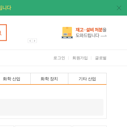
로그인
회원가입
글로벌
화학 산업
화학 장치
기타 산업