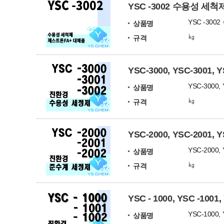
YSC -3002 수용성 세
상품명
㎏
규격
YSC-3000, YSC-300
상품명
㎏
규격
YSC-2000, YSC-200
상품명
㎏
규격
YSC - 1000, YSC -1
상품명