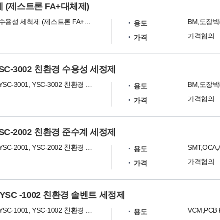
척제 (제스트론 FA+대체제)
YSC -3002 수용성 세척제 (제스트론 FA+대체제)
용도
가격협의
가격
1, YSC-3002 친환경 수용성 세정제
YSC-3000, YSC-3001, YSC-3002 친환경 수용성 세정제
용도
가격협의
가격
1, YSC-2002 친환경 준수계 세정제
YSC-2000, YSC-2001, YSC-2002 친환경 준수계 세정제
SMT,OCA,
용도
가격협의
가격
001, YSC -1002 친환경 솔벤트 세정제
YSC-1000, YSC-1001, YSC-1002 친환경 솔벤트 세정제
용도